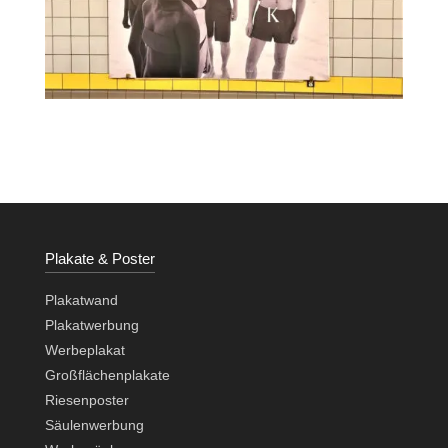
Plakate & Poster
Plakatwand
Plakatwerbung
Werbeplakat
Großflächenplakate
Riesenposter
Säulenwerbung