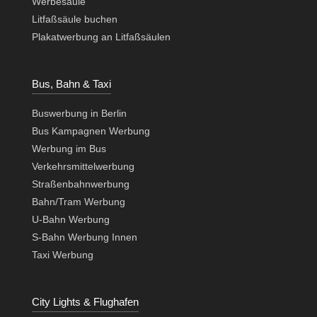
Werbesäule
Litfaßsäule buchen
Plakatwerbung an Litfaßsäulen
Bus, Bahn & Taxi
Buswerbung in Berlin
Bus Kampagnen Werbung
Werbung im Bus
Verkehrsmittelwerbung
Straßenbahnwerbung
Bahn/Tram Werbung
U-Bahn Werbung
S-Bahn Werbung Innen
Taxi Werbung
City Lights & Flughafen