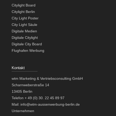
Citylight Board
Citylight Berlin
City Light Poster
City Light Säule
Digitale Medien
Digitale Citylight
Digitale City Board
Flughafen Werbung
Kontakt
wtm Marketing & Vertriebsconsulting GmbH
Scharnweberstraße 14
13405 Berlin
Telefon + 49 (0) 30. 22 45 89 97
Mail: info@wtm-aussenwerbung-berlin.de
Unternehmen