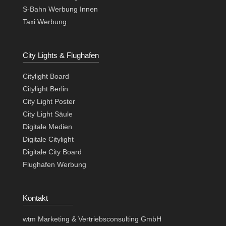
S-Bahn Werbung Innen
Taxi Werbung
City Lights & Flughafen
Citylight Board
Citylight Berlin
City Light Poster
City Light Säule
Digitale Medien
Digitale Citylight
Digitale City Board
Flughafen Werbung
Kontakt
wtm Marketing & Vertriebsconsulting GmbH