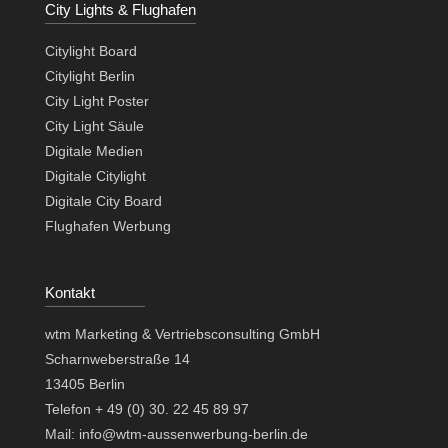
City Lights & Flughafen
Citylight Board
Citylight Berlin
City Light Poster
City Light Säule
Digitale Medien
Digitale Citylight
Digitale City Board
Flughafen Werbung
Kontakt
wtm Marketing & Vertriebsconsulting GmbH
Scharnweberstraße 14
13405 Berlin
Telefon + 49 (0) 30. 22 45 89 97
Mail: info@wtm-aussenwerbung-berlin.de