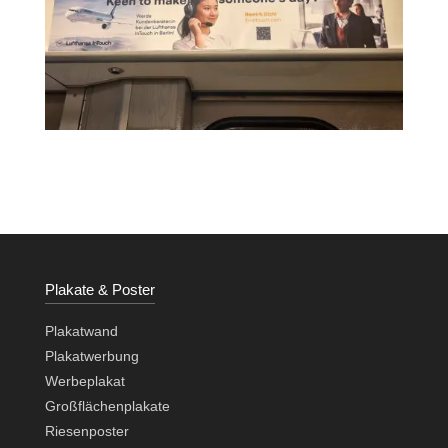
Plakate & Poster
Plakatwand
Plakatwerbung
Werbeplakat
Großflächenplakate
Riesenposter