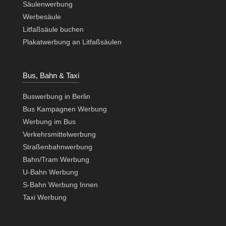
Säulenwerbung
Werbesäule
Litfaßsäule buchen
Plakatwerbung an Litfaßsäulen
Bus, Bahn & Taxi
Buswerbung in Berlin
Bus Kampagnen Werbung
Werbung im Bus
Verkehrsmittelwerbung
Straßenbahnwerbung
Bahn/Tram Werbung
U-Bahn Werbung
S-Bahn Werbung Innen
Taxi Werbung