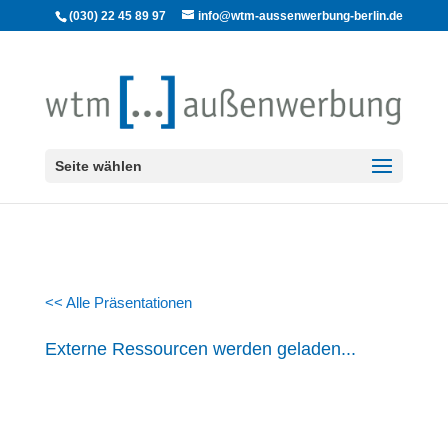
(030) 22 45 89 97
info@wtm-aussenwerbung-berlin.de
Seite wählen
<< Alle Präsentationen
Externe Ressourcen werden geladen...