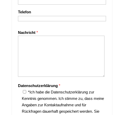
Telefon
Bitte lasse dieses Feld leer.
Nachricht
*
Datenschutzerklärung
*
*Ich habe die Datenschutzerklärung zur
Kenntnis genommen. Ich stimme zu, dass meine
Angaben zur Kontaktaufnahme und für
Rückfragen dauerhaft gespeichert werden. Sie