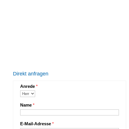
Direkt anfragen
Anrede
*
Name
*
E-Mail-Adresse
*