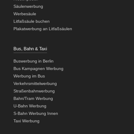
Säulenwerbung
Werbesäule
Litfaßsäule buchen
Plakatwerbung an Litfaßsäulen
Bus, Bahn & Taxi
Buswerbung in Berlin
Bus Kampagnen Werbung
Werbung im Bus
Verkehrsmittelwerbung
Straßenbahnwerbung
Bahn/Tram Werbung
U-Bahn Werbung
S-Bahn Werbung Innen
Taxi Werbung