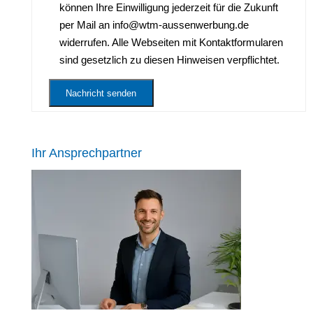
können Ihre Einwilligung jederzeit für die Zukunft
per Mail an info@wtm-aussenwerbung.de
widerrufen. Alle Webseiten mit Kontaktformularen
sind gesetzlich zu diesen Hinweisen verpflichtet.
Ihr Ansprechpartner