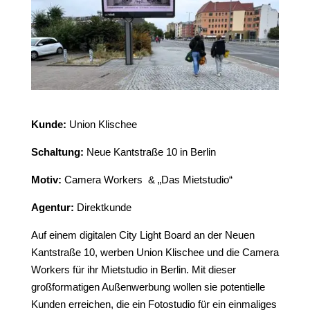
Kunde
:
Union Klischee
Schaltung
:
Neue Kantstraße 10 in Berlin
Motiv
:
Camera Workers & „Das Mietstudio“
Agentur:
Direktkunde
Auf einem digitalen City Light Board an der Neuen
Kantstraße 10, werben Union Klischee und die Camera
Workers für ihr Mietstudio in Berlin. Mit dieser
großformatigen Außenwerbung wollen sie potentielle
Kunden erreichen, die ein Fotostudio für ein einmaliges