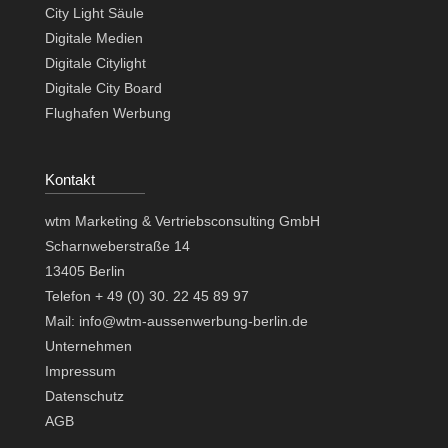
City Light Säule
Digitale Medien
Digitale Citylight
Digitale City Board
Flughafen Werbung
Kontakt
wtm Marketing & Vertriebsconsulting GmbH
Scharnweberstraße 14
13405 Berlin
Telefon + 49 (0) 30. 22 45 89 97
Mail: info@wtm-aussenwerbung-berlin.de
Unternehmen
Impressum
Datenschutz
AGB