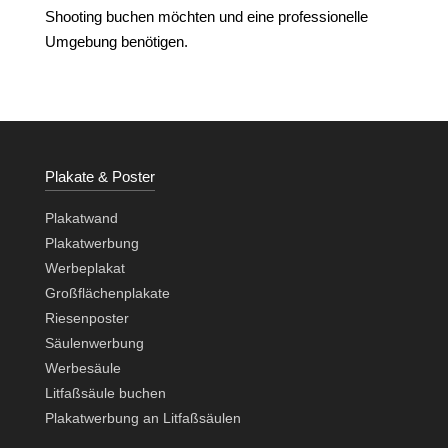
Shooting buchen möchten und eine professionelle
Umgebung benötigen.
Plakate & Poster
Plakatwand
Plakatwerbung
Werbeplakat
Großflächenplakate
Riesenposter
Säulenwerbung
Werbesäule
Litfaßsäule buchen
Plakatwerbung an Litfaßsäulen