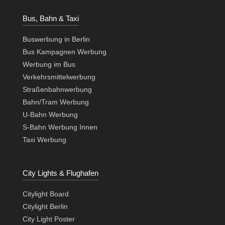
Bus, Bahn & Taxi
Buswerbung in Berlin
Bus Kampagnen Werbung
Werbung im Bus
Verkehrsmittelwerbung
Straßenbahnwerbung
Bahn/Tram Werbung
U-Bahn Werbung
S-Bahn Werbung Innen
Taxi Werbung
City Lights & Flughafen
Citylight Board
Citylight Berlin
City Light Poster