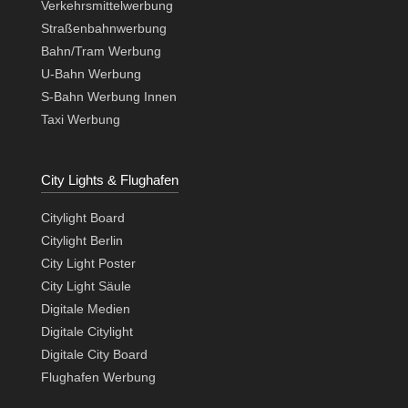
Verkehrsmittelwerbung
Straßenbahnwerbung
Bahn/Tram Werbung
U-Bahn Werbung
S-Bahn Werbung Innen
Taxi Werbung
City Lights & Flughafen
Citylight Board
Citylight Berlin
City Light Poster
City Light Säule
Digitale Medien
Digitale Citylight
Digitale City Board
Flughafen Werbung