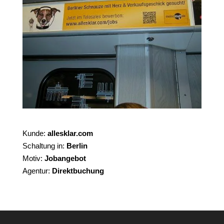
Kunde:
allesklar.com
Schaltung in:
Berlin
Motiv:
Jobangebot
Agentur:
Direktbuchung