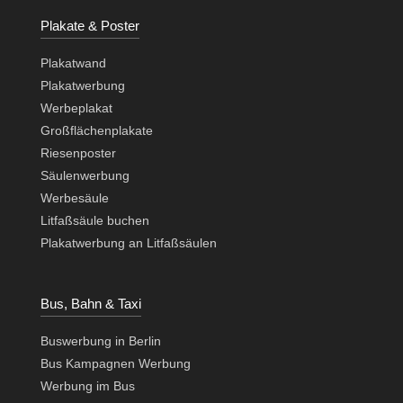
Plakate & Poster
Plakatwand
Plakatwerbung
Werbeplakat
Großflächenplakate
Riesenposter
Säulenwerbung
Werbesäule
Litfaßsäule buchen
Plakatwerbung an Litfaßsäulen
Bus, Bahn & Taxi
Buswerbung in Berlin
Bus Kampagnen Werbung
Werbung im Bus