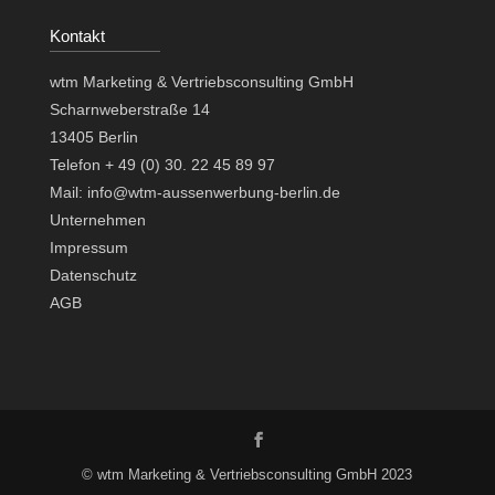
Kontakt
wtm Marketing & Vertriebsconsulting GmbH
Scharnweberstraße 14
13405 Berlin
Telefon + 49 (0) 30. 22 45 89 97
Mail: info@wtm-aussenwerbung-berlin.de
Unternehmen
Impressum
Datenschutz
AGB
© wtm Marketing & Vertriebsconsulting GmbH 2023