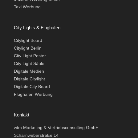
Taxi Werbung
City Lights & Flughafen
Citylight Board
Citylight Berlin
City Light Poster
City Light Säule
Digitale Medien
Digitale Citylight
Digitale City Board
Flughafen Werbung
Kontakt
wtm Marketing & Vertriebsconsulting GmbH
Scharnweberstraße 14