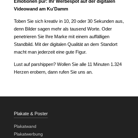
Emotionen pur: Ihr Werbespot auf der digitalen
Videowand am Ku’Damm
Toben Sie sich kreativ in 10, 20 oder 30 Sekunden aus,
denn Bilder sagen mehr als tausend Worte. Oder
penetrieren Sie Ihre Marke mit einem auffälligen
Standbild. Mit der digitalen Qualität an dem Standort
macht man jederzeit eine gute Figur.
Lust auf parshippen? Wollen Sie alle 11 Minuten 1.324
Herzen erobern, dann rufen Sie uns an.
Plakate & Poster
Plakatwand
Plakatwerbung