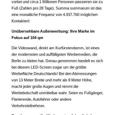
vorbei und circa 1 Millionen Personen passieren sie zu
Fuß (Zahlen pro 28 Tage). Summa summarum ist das
eine monatliche Frequenz von 4.937.760 möglichen
Kontakten!
Unübersehbare Außenwerbung: Ihre Marke im
Fokus auf 104 qm
Die Videowand, direkt am Kurfürstendamm, ist eines
der modernsten und auffälligsten Werbemedien, die
Berlin zu bieten hat. Genau genommen handelt es sich
bei diesem LED-Screen sogar um die größte
Werbefläche Deutschlands! Bei den Abmessungen
von 13 Meter Breite und mehr als 8 Meter Höhe,
macht jeder große Augen und nimmt die
Werbebotschaft unmittelbar wahr. Seien es Fußgänger,
Flanierende, Autofahrer oder andere
Verkehrsteilnehmer.