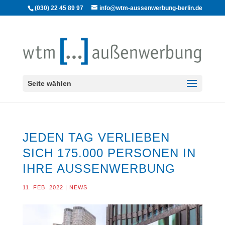
(030) 22 45 89 97
info@wtm-aussenwerbung-berlin.de
Seite wählen
JEDEN TAG VERLIEBEN
SICH 175.000 PERSONEN IN
IHRE AUSSENWERBUNG
11. FEB. 2022
|
NEWS