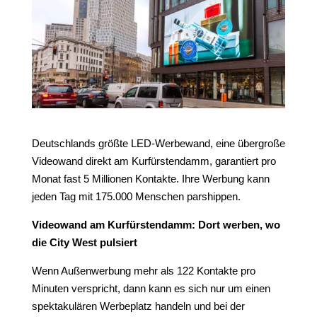
Deutschlands größte LED-Werbewand, eine übergroße
Videowand direkt am Kurfürstendamm, garantiert pro
Monat fast 5 Millionen Kontakte. Ihre Werbung kann
jeden Tag mit 175.000 Menschen parshippen.
Videowand am Kurfürstendamm: Dort werben, wo
die City West pulsiert
Wenn Außenwerbung mehr als 122 Kontakte pro
Minuten verspricht, dann kann es sich nur um einen
spektakulären Werbeplatz handeln und bei der