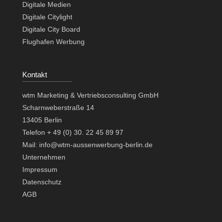
Digitale Medien
Digitale Citylight
Digitale City Board
Flughafen Werbung
Kontakt
wtm Marketing & Vertriebsconsulting GmbH
Scharnweberstraße 14
13405 Berlin
Telefon + 49 (0) 30. 22 45 89 97
Mail: info@wtm-aussenwerbung-berlin.de
Unternehmen
Impressum
Datenschutz
AGB