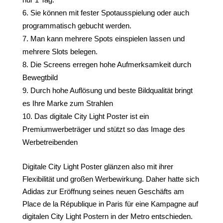
Sie können mit fester Spotausspielung oder auch
programmatisch gebucht werden.
Man kann mehrere Spots einspielen lassen und
mehrere Slots belegen.
Die Screens erregen hohe Aufmerksamkeit durch
Bewegtbild
Durch hohe Auflösung und beste Bildqualität bringt
es Ihre Marke zum Strahlen
Das digitale City Light Poster ist ein
Premiumwerbeträger und stützt so das Image des
Werbetreibenden
Digitale City Light Poster glänzen also mit ihrer
Flexibilität und großen Werbewirkung. Daher hatte sich
Adidas zur Eröffnung seines neuen Geschäfts am
Place de la République in Paris für eine Kampagne auf
digitalen City Light Postern in der Metro entschieden.