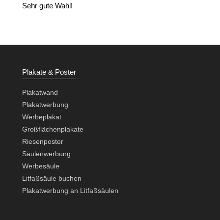
Sehr gute Wahl!
Plakate & Poster
Plakatwand
Plakatwerbung
Werbeplakat
Großflächenplakate
Riesenposter
Säulenwerbung
Werbesäule
Litfaßsäule buchen
Plakatwerbung an Litfaßsäulen