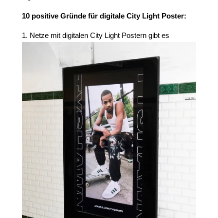
10 positive Gründe für digitale City Light Poster:
Netze mit digitalen City Light Postern gibt es