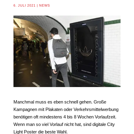
6. JULI 2021
|
NEWS
Manchmal muss es eben schnell gehen. Große
Kampagnen mit Plakaten oder Verkehrsmittelwerbung
benötigen oft mindestens 4 bis 8 Wochen Vorlaufzeit.
Wenn man so viel Vorlauf nicht hat, sind digitale City
Light Poster die beste Wahl.