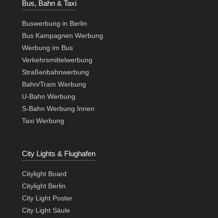
Bus, Bahn & Taxi
Buswerbung in Berlin
Bus Kampagnen Werbung
Werbung im Bus
Verkehrsmittelwerbung
Straßenbahnwerbung
Bahn/Tram Werbung
U-Bahn Werbung
S-Bahn Werbung Innen
Taxi Werbung
City Lights & Flughafen
Citylight Board
Citylight Berlin
City Light Poster
City Light Säule