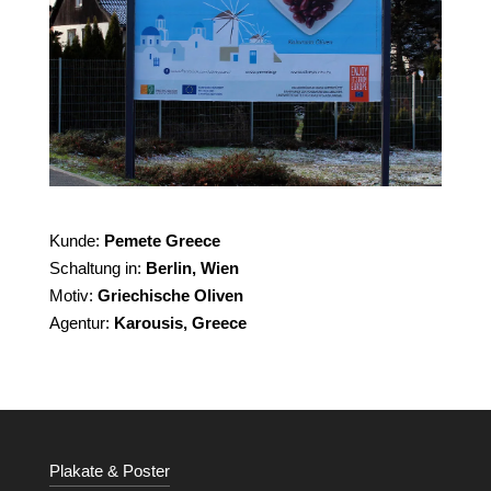
Kunde:
Pemete Greece
Schaltung in:
Berlin, Wien
Motiv:
Griechische Oliven
Agentur:
Karousis, Greece
Plakate & Poster