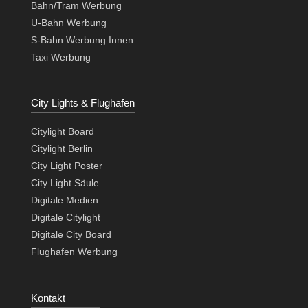
Bahn/Tram Werbung
U-Bahn Werbung
S-Bahn Werbung Innen
Taxi Werbung
City Lights & Flughafen
Citylight Board
Citylight Berlin
City Light Poster
City Light Säule
Digitale Medien
Digitale Citylight
Digitale City Board
Flughafen Werbung
Kontakt