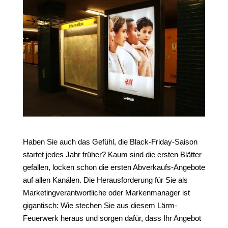
Haben Sie auch das Gefühl, die Black-Friday-Saison
startet jedes Jahr früher? Kaum sind die ersten Blätter
gefallen, locken schon die ersten Abverkaufs-Angebote
auf allen Kanälen. Die Herausforderung für Sie als
Marketingverantwortliche oder Markenmanager ist
gigantisch: Wie stechen Sie aus diesem Lärm-
Feuerwerk heraus und sorgen dafür, dass Ihr Angebot