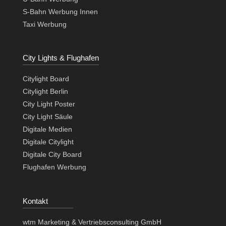
S-Bahn Werbung Innen
Taxi Werbung
City Lights & Flughafen
Citylight Board
Citylight Berlin
City Light Poster
City Light Säule
Digitale Medien
Digitale Citylight
Digitale City Board
Flughafen Werbung
Kontakt
wtm Marketing & Vertriebsconsulting GmbH