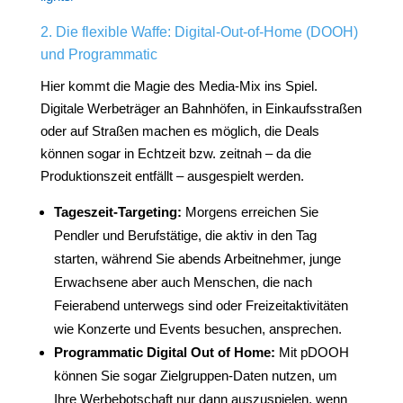
2. Die flexible Waffe: Digital-Out-of-Home (DOOH)
und Programmatic
Hier kommt die Magie des Media-Mix ins Spiel.
Digitale Werbeträger an Bahnhöfen, in Einkaufsstraßen
oder auf Straßen machen es möglich, die Deals
können sogar in Echtzeit bzw. zeitnah – da die
Produktionszeit entfällt – ausgespielt werden.
Tageszeit-Targeting:
Morgens erreichen Sie
Pendler und Berufstätige, die aktiv in den Tag
starten, während Sie abends Arbeitnehmer, junge
Erwachsene aber auch Menschen, die nach
Feierabend unterwegs sind oder Freizeitaktivitäten
wie Konzerte und Events besuchen, ansprechen.
Programmatic Digital Out of Home:
Mit pDOOH
können Sie sogar Zielgruppen-Daten nutzen, um
Ihre Werbebotschaft nur dann auszuspielen, wenn