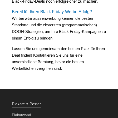
Black-Friday-Deals noch erfolgreicher zu machen.
Bereit für Ihren Black Friday-Werbe Erfolg?
Wir bei wtm aussenwerbung kennen die besten
Standorte und die cleversten (programmatischen)
DOOH-Strategien, um Ihre Black Friday-Kampagne zu
einem Erfolg zu bringen.
Lassen Sie uns gemeinsam den besten Platz für Ihren
Deal finden! Kontaktieren Sie uns für eine
unverbindliche Beratung, bevor die besten
Werbeflächen vergriffen sind.
Plakate & Poster
Plakatwand