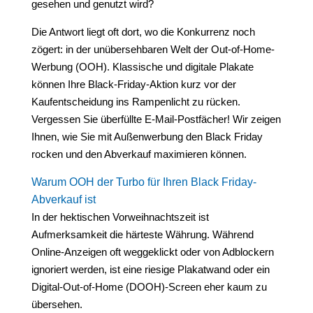
gesehen und genutzt wird?
Die Antwort liegt oft dort, wo die Konkurrenz noch
zögert: in der unübersehbaren Welt der Out-of-Home-
Werbung (OOH). Klassische und digitale Plakate
können Ihre Black-Friday-Aktion kurz vor der
Kaufentscheidung ins Rampenlicht zu rücken.
Vergessen Sie überfüllte E-Mail-Postfächer! Wir zeigen
Ihnen, wie Sie mit Außenwerbung den Black Friday
rocken und den Abverkauf maximieren können.
Warum OOH der Turbo für Ihren Black Friday-
Abverkauf ist
In der hektischen Vorweihnachtszeit ist
Aufmerksamkeit die härteste Währung. Während
Online-Anzeigen oft weggeklickt oder von Adblockern
ignoriert werden, ist eine riesige Plakatwand oder ein
Digital-Out-of-Home (DOOH)-Screen eher kaum zu
übersehen.