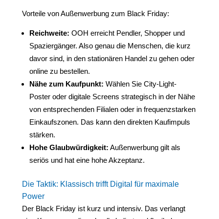
Vorteile von Außenwerbung zum Black Friday:
Reichweite:
OOH erreicht Pendler, Shopper und
Spaziergänger. Also genau die Menschen, die kurz
davor sind, in den stationären Handel zu gehen oder
online zu bestellen.
Nähe zum Kaufpunkt:
Wählen Sie City-Light-
Poster oder digitale Screens strategisch in der Nähe
von entsprechenden Filialen oder in frequenzstarken
Einkaufszonen. Das kann den direkten Kaufimpuls
stärken.
Hohe Glaubwürdigkeit:
Außenwerbung gilt als
seriös und hat eine hohe Akzeptanz.
Die Taktik: Klassisch trifft Digital für maximale
Power
Der Black Friday ist kurz und intensiv. Das verlangt