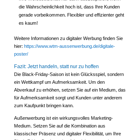
die Wahrscheinlichkeit hoch ist, dass Ihre Kunden
gerade vorbeikommen. Flexibler und effizienter geht
es kaum!
Weitere Informationen zu digitaler Werbung finden Sie
hier:
https://www.wtm-aussenwerbung.de/digitale-
poster/
Fazit: Jetzt handeln, statt nur zu hoffen
Die Black-Friday-Saison ist kein Glücksspiel, sondern
ein Wettkampf um Aufmerksamkeit. Um den
Abverkauf zu erhöhen, setzen Sie auf ein Medium, das
für Aufmerksamkeit sorgt und Kunden unter anderem
zum Kaufpunkt bringen kann.
Außenwerbung ist ein wirkungsvolles Marketing-
Medium. Setzen Sie auf die Kombination aus
klassischer Präsenz und digitaler Flexibilität, um Ihre